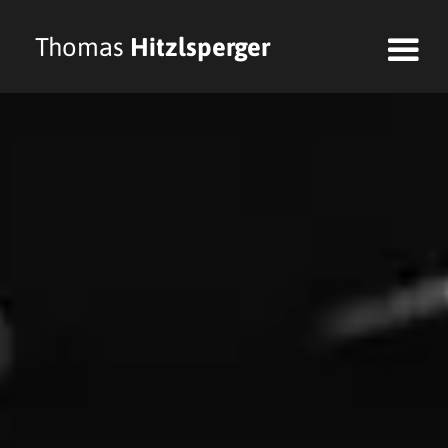
Thomas
Hitzlsperger