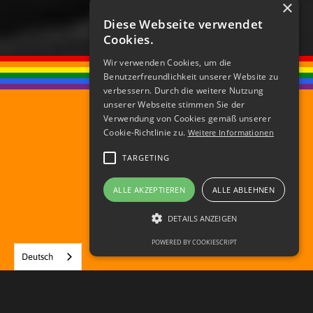
×
Diese Webseite verwendet
Cookies.
Wir verwenden Cookies, um die
Benutzerfreundlichkeit unserer Website zu
verbessern. Durch die weitere Nutzung
unserer Webseite stimmen Sie der
Verwendung von Cookies gemäß unserer
Cookie-Richtlinie zu.
Weitere Informationen
TARGETING
ALLE AKZEPTIEREN
ALLE ABLEHNEN
DETAILS ANZEIGEN
POWERED BY COOKIESCRIPT
Deutsch