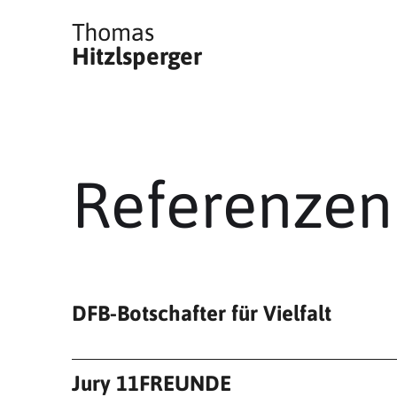
Thomas
Hitzlsperger
Referenzen
DFB-Botschafter für Vielfalt
Jury 11FREUNDE