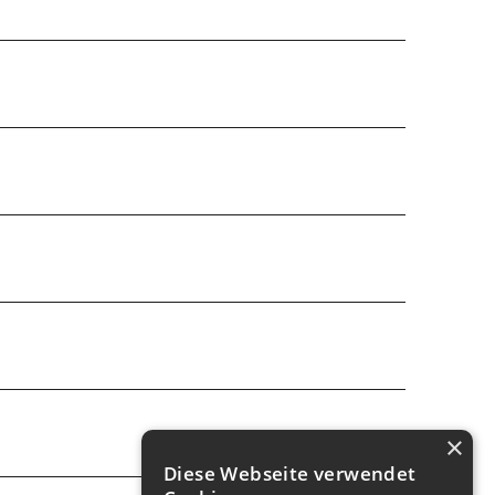
×
Diese Webseite verwendet