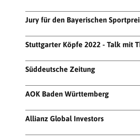
Jury für den Bayerischen Sportprei
Stuttgarter Köpfe 2022 - Talk mit 
Süddeutsche Zeitung
AOK Baden Württemberg
Allianz Global Investors