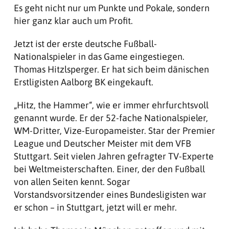
Es geht nicht nur um Punkte und Pokale, sondern
hier ganz klar auch um Profit.
Jetzt ist der erste deutsche Fußball-
Nationalspieler in das Game eingestiegen.
Thomas Hitzlsperger. Er hat sich beim dänischen
Erstligisten Aalborg BK eingekauft.
„Hitz, the Hammer“, wie er immer ehrfurchtsvoll
genannt wurde. Er der 52-fache Nationalspieler,
WM-Dritter, Vize-Europameister. Star der Premier
League und Deutscher Meister mit dem VFB
Stuttgart. Seit vielen Jahren gefragter TV-Experte
bei Weltmeisterschaften. Einer, der den Fußball
von allen Seiten kennt. Sogar
Vorstandsvorsitzender eines Bundesligisten war
er schon – in Stuttgart, jetzt will er mehr.