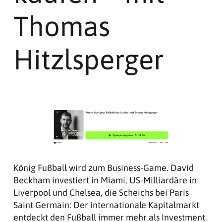
Thomas
Hitzlsperger
König Fußball wird zum Business-Game. David
Beckham investiert in Miami, US-Milliardäre in
Liverpool und Chelsea, die Scheichs bei Paris
Saint Germain: Der internationale Kapitalmarkt
entdeckt den Fußball immer mehr als Investment.