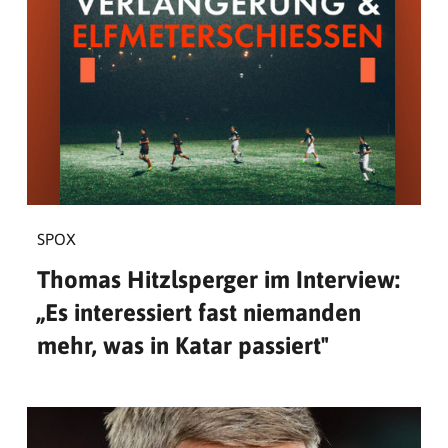
SPOX
Thomas Hitzlsperger im Interview:
„Es interessiert fast niemanden
mehr, was in Katar passiert"