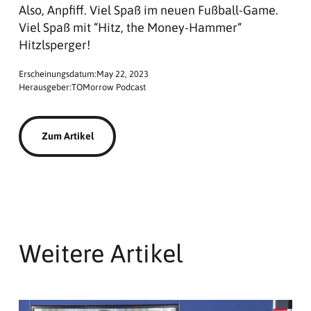
Also, Anpfiff. Viel Spaß im neuen Fußball-Game.
Viel Spaß mit “Hitz, the Money-Hammer“
Hitzlsperger!
Erscheinungsdatum:
May 22, 2023
Herausgeber:
TOMorrow Podcast
Zum Artikel
Weitere Artikel