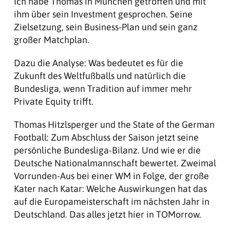
Ich habe Thomas in München getroffen und mit
ihm über sein Investment gesprochen. Seine
Zielsetzung, sein Business-Plan und sein ganz
großer Matchplan.
Dazu die Analyse: Was bedeutet es für die
Zukunft des Weltfußballs und natürlich die
Bundesliga, wenn Tradition auf immer mehr
Private Equity trifft.
Thomas Hitzlsperger und the State of the German
Football: Zum Abschluss der Saison jetzt seine
persönliche Bundesliga-Bilanz. Und wie er die
Deutsche Nationalmannschaft bewertet. Zweimal
Vorrunden-Aus bei einer WM in Folge, der große
Kater nach Katar: Welche Auswirkungen hat das
auf die Europameisterschaft im nächsten Jahr in
Deutschland. Das alles jetzt hier in TOMorrow.