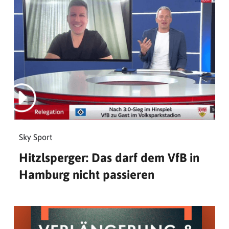
Sky Sport
Hitzlsperger: Das darf dem VfB in
Hamburg nicht passieren